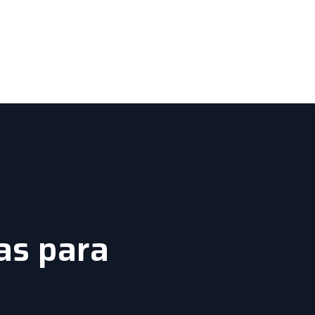
as para