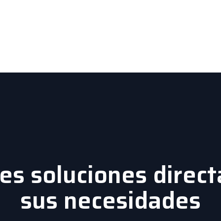
es soluciones direct
sus necesidades