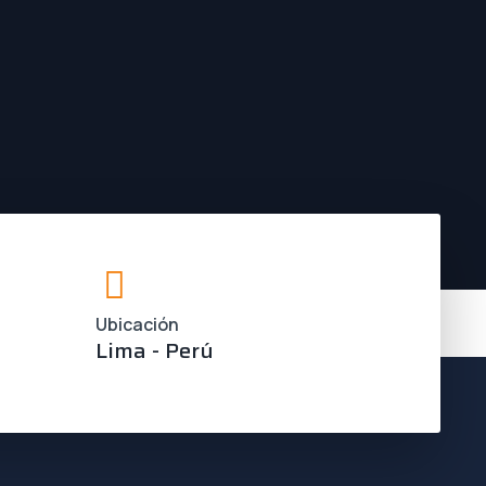
Ubicación
Lima - Perú