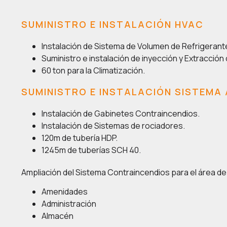
SUMINISTRO E INSTALACIÓN HVAC
Instalación de Sistema de Volumen de Refrigerante
Suministro e instalación de inyección y Extracción 
60 ton para la Climatización.
SUMINISTRO E INSTALACIÓN SISTEMA 
Instalación de Gabinetes Contraincendios.
Instalación de Sistemas de rociadores.
120m de tubería HDP.
1245m de tuberías SCH 40.
Ampliación del Sistema Contraincendios para el área de
Amenidades
Administración
Almacén