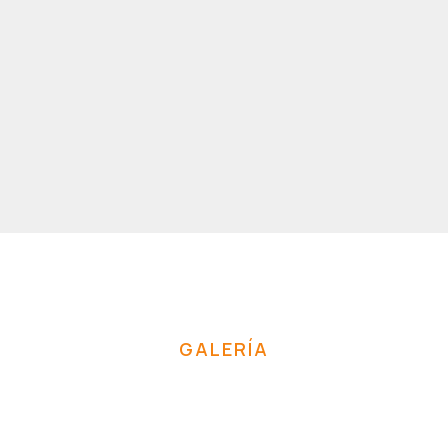
GALERÍA