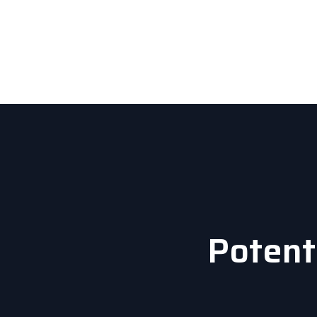
Potent