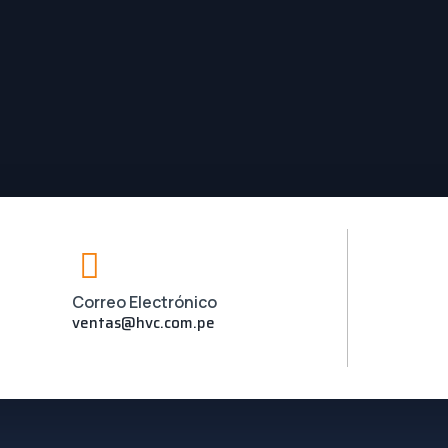
Correo Electrónico
ventas@hvc.com.pe